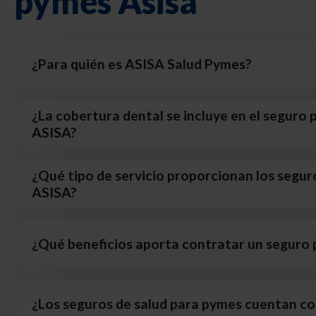
pymes Asisa
¿Para quién es ASISA Salud Pymes?
¿La cobertura dental se incluye en el seguro
ASISA?
¿Qué tipo de servicio proporcionan los segu
ASISA?
¿Qué beneficios aporta contratar un seguro
¿Los seguros de salud para pymes cuentan c