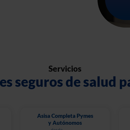
Servicios
es seguros de salud 
Asisa Completa Pymes
y Autónomos
desde