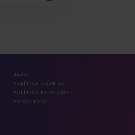
BLOG
POLÍTICA COOKIES
POLÍTICA PRIVACIDAD
AVISO LEGAL