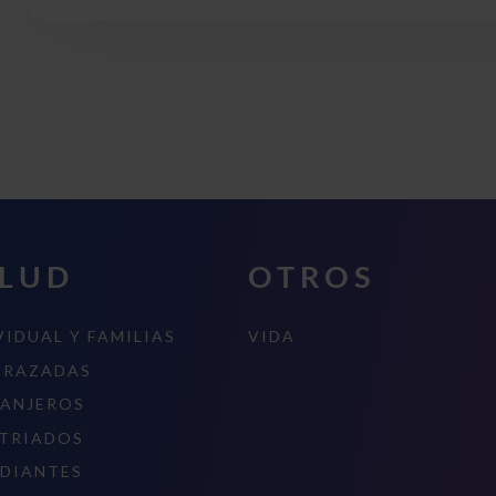
LUD
OTROS
VIDUAL Y FAMILIAS
VIDA
ARAZADAS
ANJEROS
TRIADOS
DIANTES