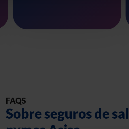
FAQS
Sobre seguros de sa