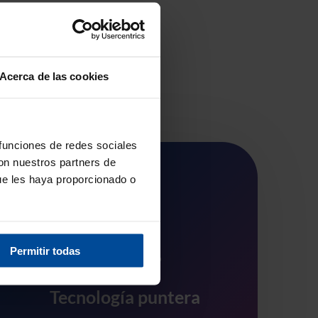
Acerca de las cookies
 funciones de redes sociales
con nuestros partners de
ue les haya proporcionado o
Permitir todas
Tecnología puntera