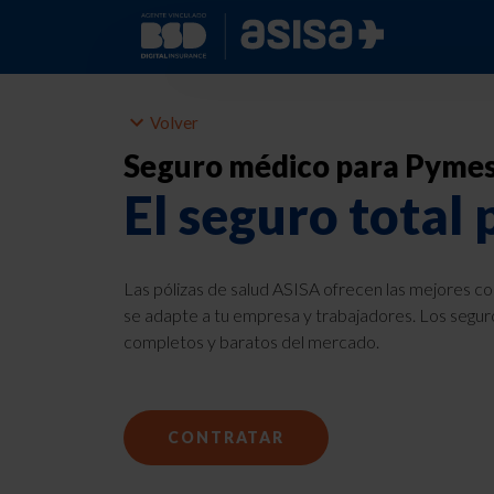
Volver
Seguro médico para Pyme
El seguro total
Las pólizas de salud ASISA ofrecen las mejores c
se adapte a tu empresa y trabajadores. Los segu
completos y baratos del mercado.
CONTRATAR